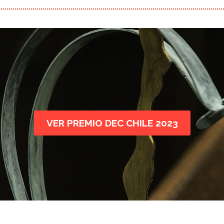
VER PREMIO DEC CHILE 2023