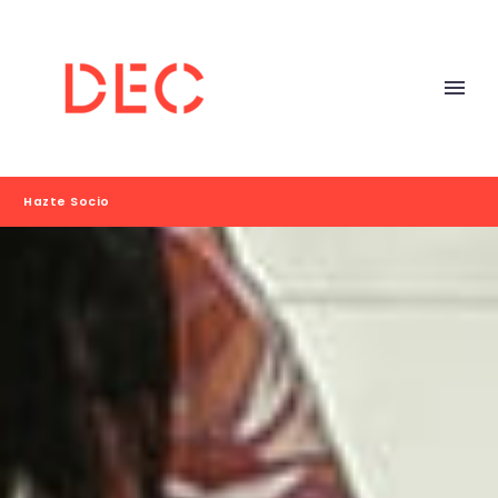
Hazte Socio