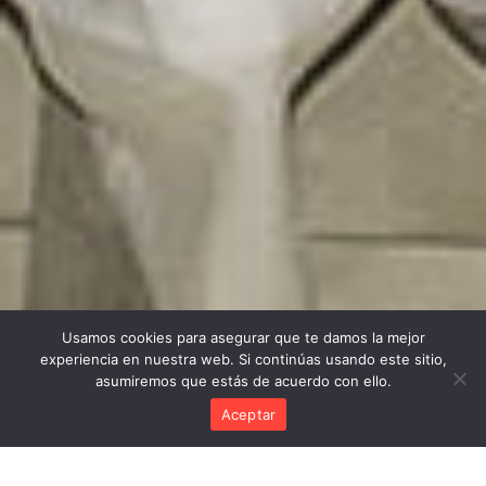
Usamos cookies para asegurar que te damos la mejor
experiencia en nuestra web. Si continúas usando este sitio,
asumiremos que estás de acuerdo con ello.
Aceptar