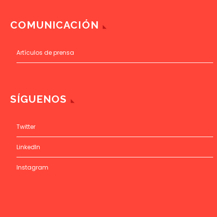
COMUNICACIÓN
Artículos de prensa
SÍGUENOS
Twitter
LinkedIn
Instagram