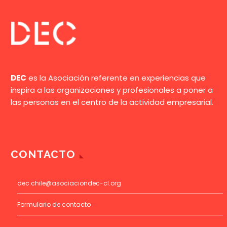
DEC
es la Asociación referente en experiencias que
inspira a las organizaciones y profesionales a poner a
las personas en el centro de la actividad empresarial.
CONTACTO
dec.chile@asociaciondec-cl.org
Formulario de contacto