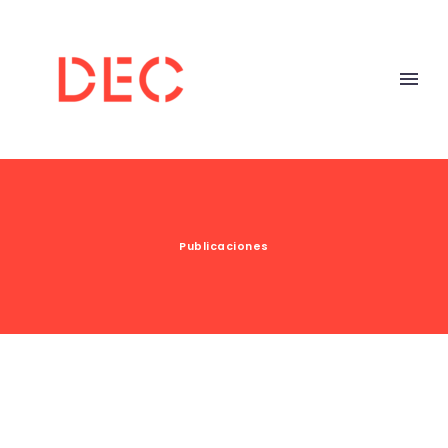
Publicaciones