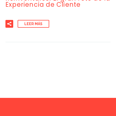
Experiencia de Cliente
LEER MÁS