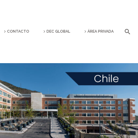
CONTACTO
DEC GLOBAL
ÁREA PRIVADA