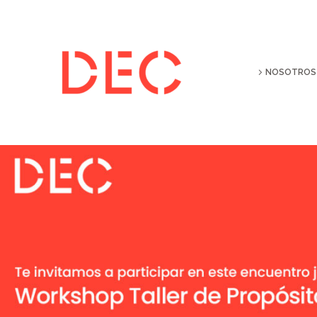
NOSOTROS