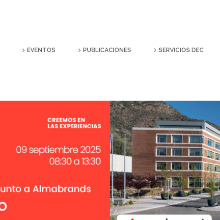
EVENTOS
PUBLICACIONES
SERVICIOS DEC