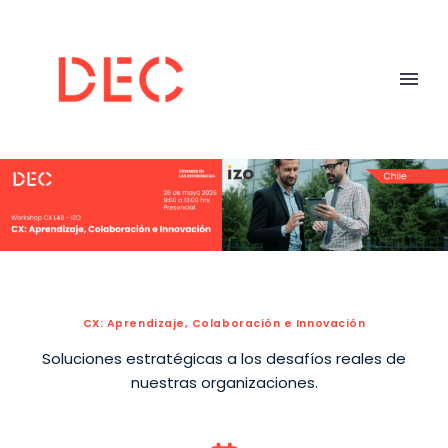
CX: Aprendizaje, Colaboración e Innovación
Soluciones estratégicas a los desafíos reales de
nuestras organizaciones.