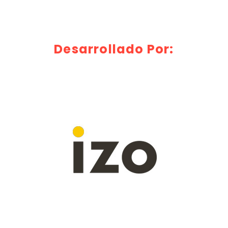
Desarrollado Por: