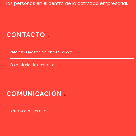
las personas en el centro de la actividad empresarial.
CONTACTO
dec.chile@asociaciondec-cl.org
Formulario de contacto
COMUNICACIÓN
Artículos de prensa