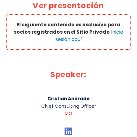
Ver presentación
El siguiente contenido es exclusivo para
socios registrados en el Sitio Privado
Inicia
sesión aquí
Speaker:
Cristian Andrade
Chief Consulting Officer
IZO