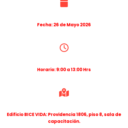
Fecha: 26 de Mayo 2026
Horario: 9:00 a 13:00 Hrs
Edificio BICE VIDA: Providencia 1806, piso 8, sala de
capacitación.