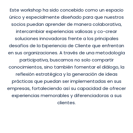
Este workshop ha sido concebido como un espacio
único y especialmente diseñado para que nuestros
socios puedan aprender de manera colaborativa,
intercambiar experiencias valiosas y co-crear
soluciones innovadoras frente a los principales
desafíos de la Experiencia de Cliente que enfrentan
en sus organizaciones. A través de una metodología
participativa, buscamos no solo compartir
conocimientos, sino también fomentar el diálogo, la
reflexión estratégica y la generación de ideas
prácticas que puedan ser implementadas en sus
empresas, fortaleciendo así su capacidad de ofrecer
experiencias memorables y diferenciadoras a sus
clientes.