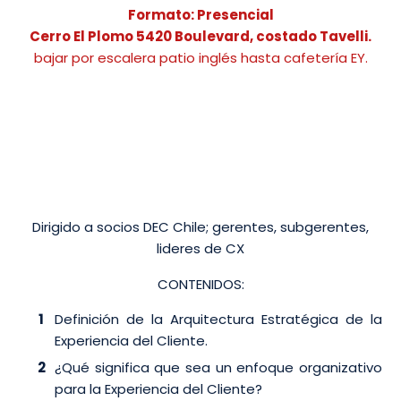
Formato: Presencial
Cerro El Plomo 5420 Boulevard, costado Tavelli.
bajar por escalera patio inglés hasta cafetería EY.
Dirigido a socios DEC Chile; gerentes, subgerentes,
lideres de CX
CONTENIDOS:
Definición de la Arquitectura Estratégica de la
Experiencia del Cliente.
¿Qué significa que sea un enfoque organizativo
para la Experiencia del Cliente?