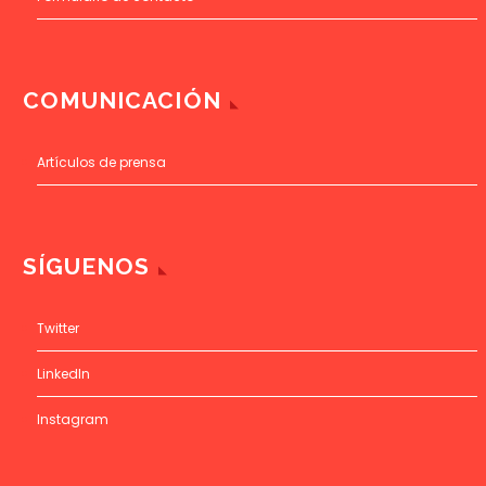
COMUNICACIÓN
Artículos de prensa
SÍGUENOS
Twitter
LinkedIn
Instagram