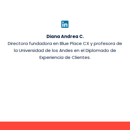
Diana Andrea C.
Directora fundadora en Blue Place CX y profesora de
la Universidad de los Andes en el Diplomado de
Experiencia de Clientes.