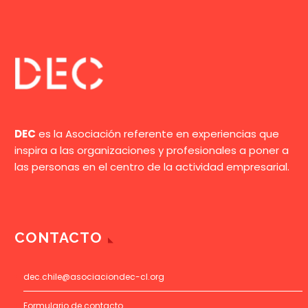
DEC
es la Asociación referente en experiencias que
inspira a las organizaciones y profesionales a poner a
las personas en el centro de la actividad empresarial.
CONTACTO
dec.chile@asociaciondec-cl.org
Formulario de contacto