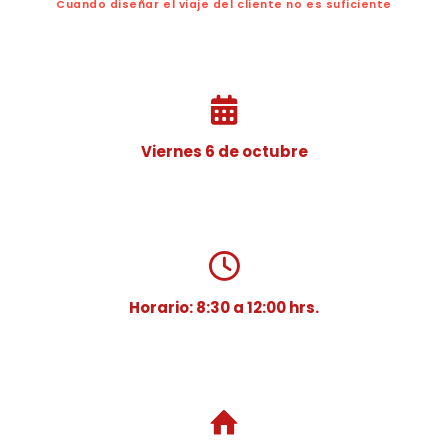
Cuando diseñar el viaje del cliente no es suficiente
Viernes 6 de octubre
Horario: 8:30 a 12:00 hrs.