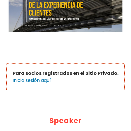
Para socios registrados en el Sitio Privado.
Inicia sesión aquí
Speaker