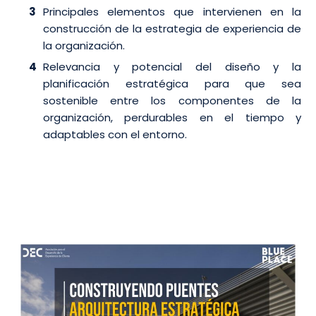
Principales elementos que intervienen en la
construcción de la estrategia de experiencia de
la organización.
Relevancia y potencial del diseño y la
planificación estratégica para que sea
sostenible entre los componentes de la
organización, perdurables en el tiempo y
adaptables con el entorno.