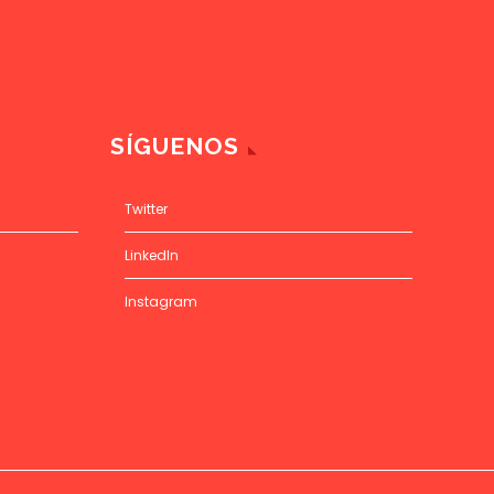
SÍGUENOS
Twitter
LinkedIn
Instagram