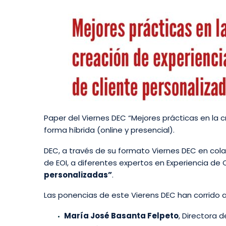
Paper del Viernes DEC “Mejores prácticas en la
forma híbrida (online y presencial).
DEC, a través de su formato Viernes DEC en colab
de EOI, a diferentes expertos en Experiencia de 
personalizadas”
.
Las ponencias de este Vierens DEC han corrido 
María José Basanta Felpeto
, Directora 