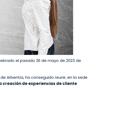
celebrado el pasado 26 de mayo de 2023 de
 de Arbentia, ha conseguido reunir, en la sede
a creación de experiencias de cliente