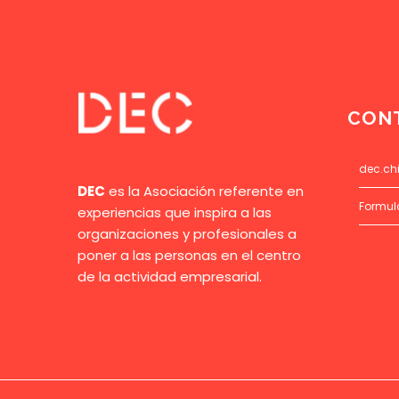
CON
dec.ch
DEC
es la Asociación referente en
Formul
experiencias que inspira a las
organizaciones y profesionales a
poner a las personas en el centro
de la actividad empresarial.