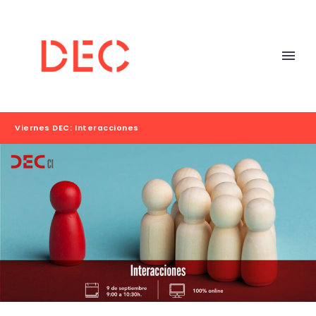
Viernes DEC: Interacciones