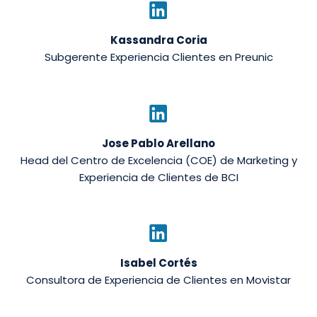
Kassandra Coria
Subgerente Experiencia Clientes en Preunic
Jose Pablo Arellano
Head del Centro de Excelencia (COE) de Marketing y
Experiencia de Clientes de BCI
Isabel Cortés
Consultora de Experiencia de Clientes en Movistar