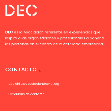
DEC
es la Asociación referente en experiencias que
inspira a las organizaciones y profesionales a poner a
las personas en el centro de la actividad empresarial.
CONTACTO
dec.chile@asociaciondec-cl.org
Formulario de contacto