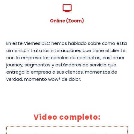
Online (Zoom)
En este Viernes DEC hemos hablado sobre como esta
dimensión trata las interacciones que tiene el cliente
con la empresa: los canales de contactos, customer
journey, segmentos y estándares de servicio que
entrega la empresa a sus clientes, momentos de
verdad, momento wow/ de dolor.
Vídeo completo: