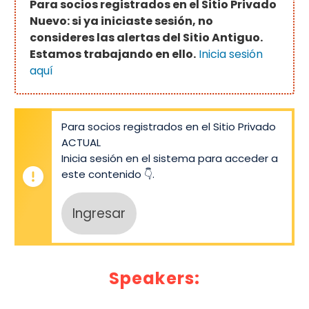
Para socios registrados en el Sitio Privado
Nuevo: si ya iniciaste sesión, no
consideres las alertas del Sitio Antiguo.
Estamos trabajando en ello.
Inicia sesión
aquí
Para socios registrados en el Sitio Privado
ACTUAL
Inicia sesión en el sistema para acceder a
este contenido 👇.
Ingresar
Speakers: