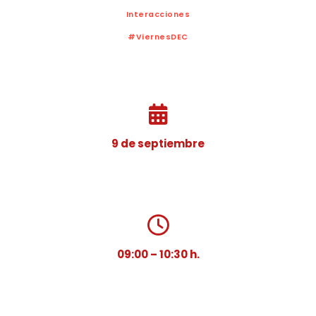
Interacciones
#ViernesDEC
9 de septiembre
09:00 – 10:30 h.