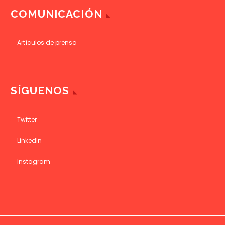
COMUNICACIÓN
Artículos de prensa
SÍGUENOS
Twitter
LinkedIn
Instagram