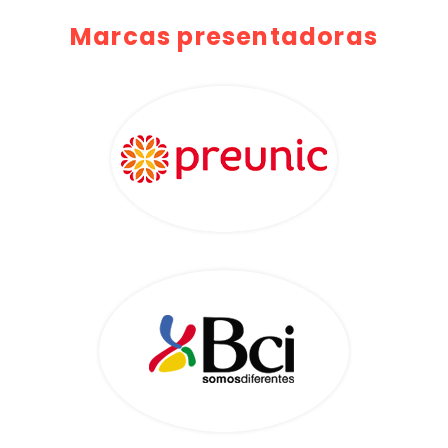
Marcas presentadoras