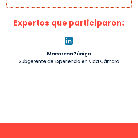
Expertos que participaron:
Macarena Zúñiga
Subgerente de Experiencia en Vida Cámara