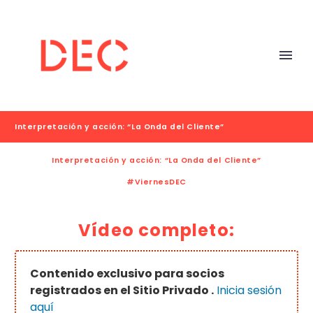
Interpretación y acción: “La Onda del Cliente”
Interpretación y acción: “La Onda del Cliente”
#ViernesDEC
Vídeo completo:
Contenido exclusivo para socios
registrados en el Sitio Privado .
Inicia sesión
aquí