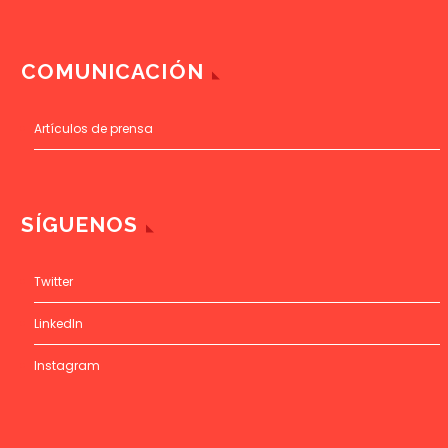
COMUNICACIÓN
Artículos de prensa
SÍGUENOS
Twitter
LinkedIn
Instagram