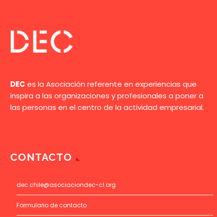
DEC
es la Asociación referente en experiencias que
inspira a las organizaciones y profesionales a poner a
las personas en el centro de la actividad empresarial.
CONTACTO
dec.chile@asociaciondec-cl.org
Formulario de contacto