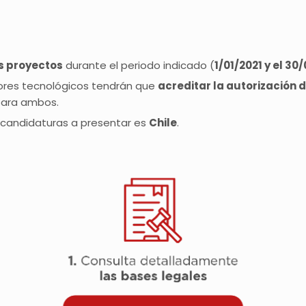
s proyectos
durante el periodo indicado (
1/01/2021 y el 30
ores tecnológicos tendrán que
acreditar la autorización de
 para ambos.
/candidaturas a presentar es
Chile
.