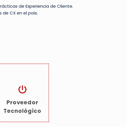
rácticas de Experiencia de Cliente.
de CX en el país.
Proveedor
Tecnológico