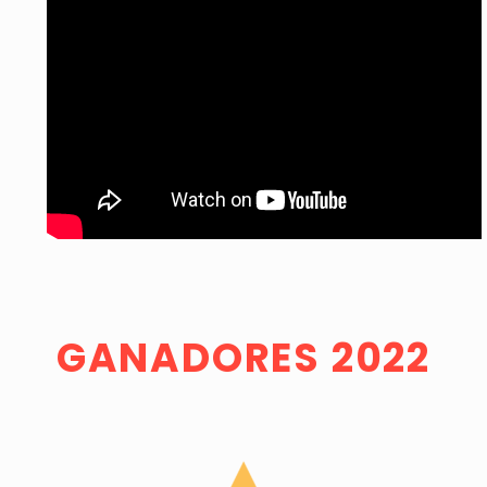
GANADORES 2022