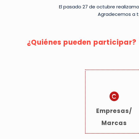
El pasado 27 de octubre realizamos
Agradecemos a to
¿Quiénes pueden participar?
Empresas/
Marcas