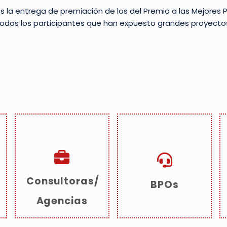
 la entrega de premiación de los del Premio a las Mejores P
dos los participantes que han expuesto grandes proyectos 
Consultoras/
BPOs
Agencias