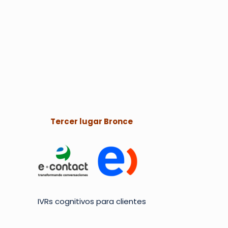
Tercer lugar Bronce
IVRs cognitivos para clientes