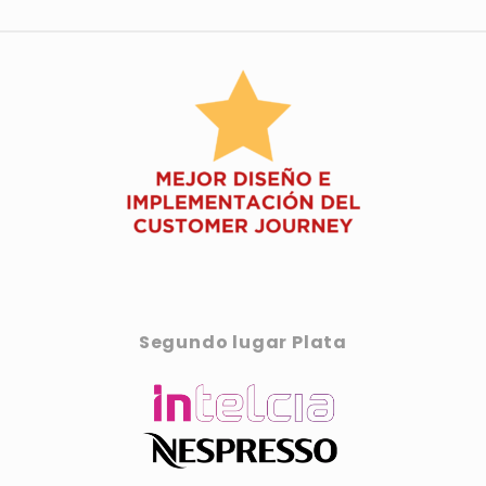
Segundo lugar Plata