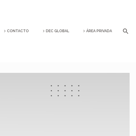
CONTACTO
DEC GLOBAL
ÁREA PRIVADA