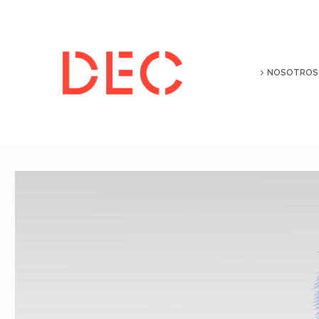
NOSOTROS