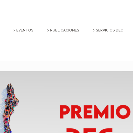
EVENTOS
PUBLICACIONES
SERVICIOS DEC