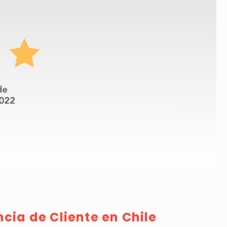
ncia de Cliente en Chile