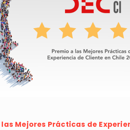
 las Mejores Prácticas de Experie