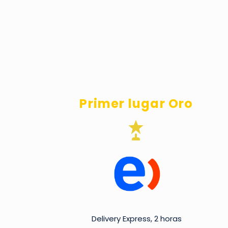
Primer lugar Oro


Delivery Express, 2 horas