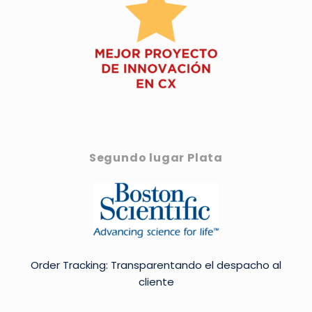
Segundo lugar Plata
Order Tracking: Transparentando el despacho al
cliente