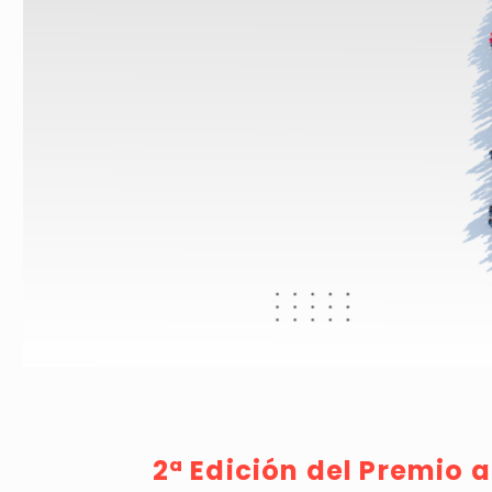
2ª Edición del Premio a