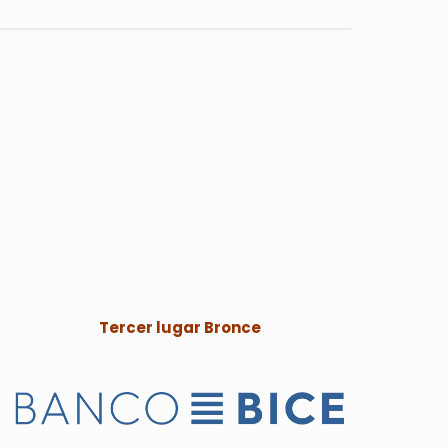
Tercer lugar Bronce