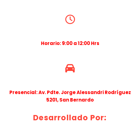
Horario: 9:00 a 12:00 Hrs
Presencial: Av. Pdte. Jorge Alessandri Rodríguez
5201, San Bernardo
Desarrollado Por: