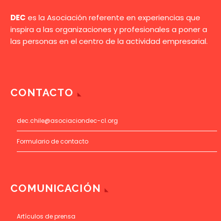
DEC
es la Asociación referente en experiencias que
inspira a las organizaciones y profesionales a poner a
las personas en el centro de la actividad empresarial.
CONTACTO
dec.chile@asociaciondec-cl.org
Formulario de contacto
COMUNICACIÓN
Artículos de prensa