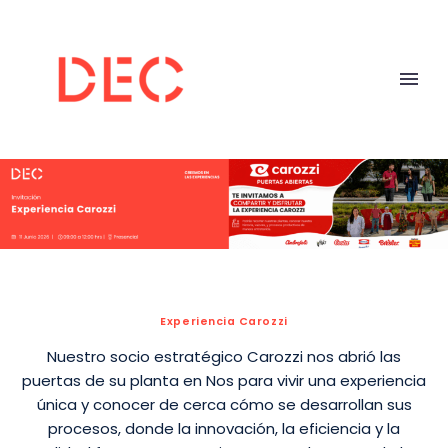
Experiencia Carozzi
Nuestro socio estratégico Carozzi nos abrió las
puertas de su planta en Nos para vivir una experiencia
única y conocer de cerca cómo se desarrollan sus
procesos, donde la innovación, la eficiencia y la