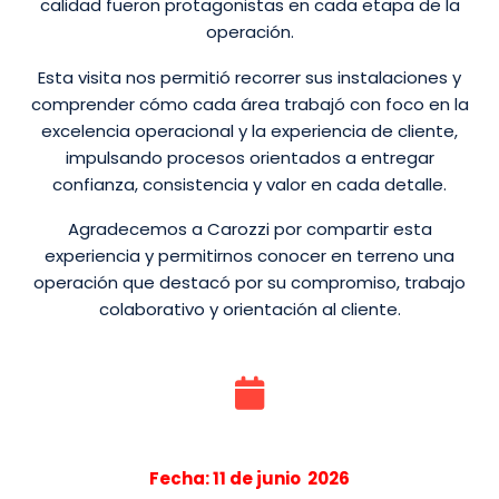
calidad fueron protagonistas en cada etapa de la
operación.
Esta visita nos permitió recorrer sus instalaciones y
comprender cómo cada área trabajó con foco en la
excelencia operacional y la experiencia de cliente,
impulsando procesos orientados a entregar
confianza, consistencia y valor en cada detalle.
Agradecemos a Carozzi por compartir esta
experiencia y permitirnos conocer en terreno una
operación que destacó por su compromiso, trabajo
colaborativo y orientación al cliente.
Fecha: 11 de junio 2026