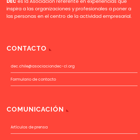
DEC
es la Asociación referente en experiencias que
inspira a las organizaciones y profesionales a poner a
las personas en el centro de la actividad empresarial.
CONTACTO
dec.chile@asociaciondec-cl.org
Formulario de contacto
COMUNICACIÓN
Artículos de prensa