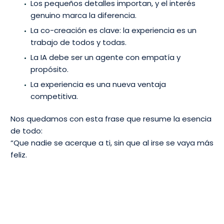
Los pequeños detalles importan, y el interés
genuino marca la diferencia.
La co-creación es clave: la experiencia es un
trabajo de todos y todas.
La IA debe ser un agente con empatía y
propósito.
La experiencia es una nueva ventaja
competitiva.
Nos quedamos con esta frase que resume la esencia
de todo:
“Que nadie se acerque a ti, sin que al irse se vaya más
feliz.