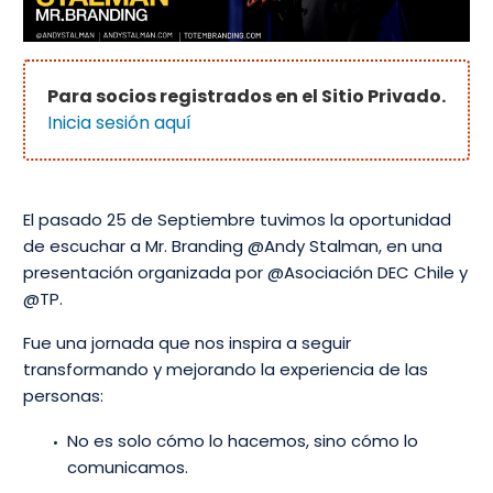
Para socios registrados en el Sitio Privado.
Inicia sesión aquí
El pasado 25 de Septiembre tuvimos la oportunidad
de escuchar a Mr. Branding @Andy Stalman, en una
presentación organizada por @Asociación DEC Chile y
@TP.
Fue una jornada que nos inspira a seguir
transformando y mejorando la experiencia de las
personas:
No es solo cómo lo hacemos, sino cómo lo
comunicamos.