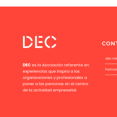
CON
dec.ch
DEC
es la Asociación referente en
Formul
experiencias que inspira a las
organizaciones y profesionales a
poner a las personas en el centro
de la actividad empresarial.