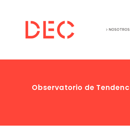
NOSOTROS
Observatorio de Tendenci