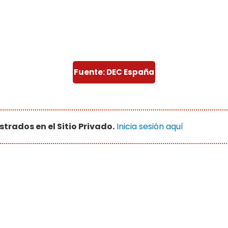
Fuente: DEC España
strados en el Sitio Privado.
Inicia sesión aquí