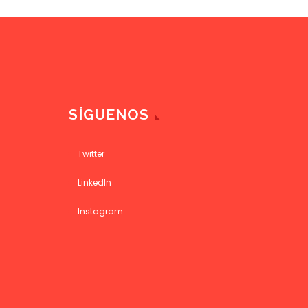
SÍGUENOS
Twitter
LinkedIn
Instagram