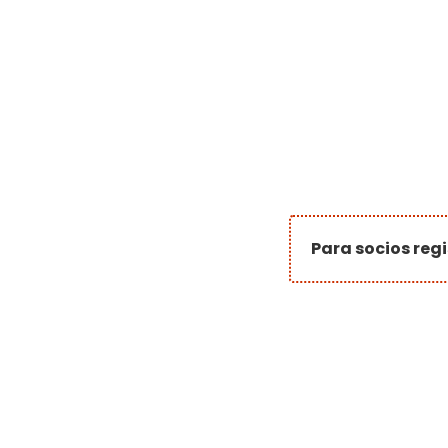
Para socios regi