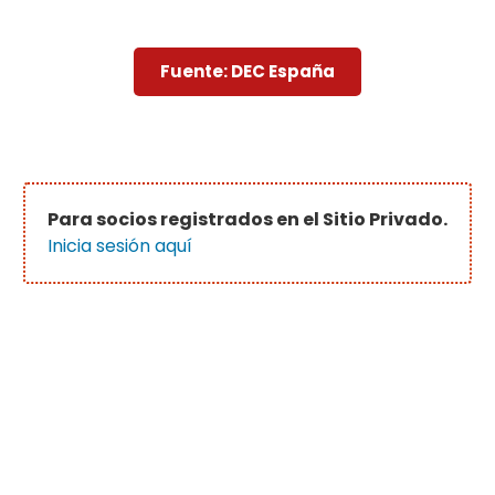
Fuente: DEC España
Para socios registrados en el Sitio Privado.
Inicia sesión aquí