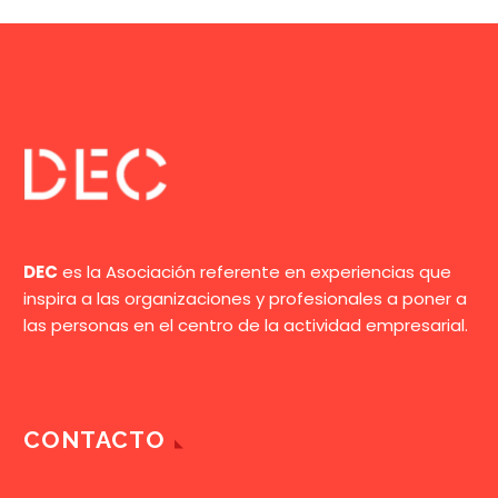
DEC
es la Asociación referente en experiencias que
inspira a las organizaciones y profesionales a poner a
las personas en el centro de la actividad empresarial.
CONTACTO