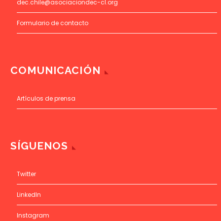
dec.chile@asociaciondec-cl.org
Formulario de contacto
COMUNICACIÓN
Artículos de prensa
SÍGUENOS
Twitter
LinkedIn
Instagram