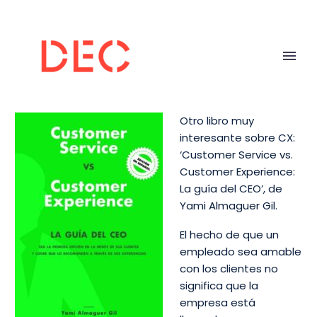
Otro libro muy
interesante sobre CX:
‘Customer Service vs.
Customer Experience:
La guía del CEO’, de
Yami Almaguer Gil.
El hecho de que un
empleado sea amable
con los clientes no
significa que la
empresa está