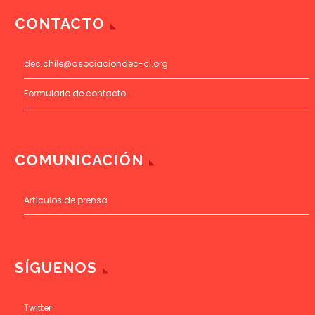
CONTACTO
dec.chile@asociaciondec-cl.org
Formulario de contacto
COMUNICACIÓN
Artículos de prensa
SÍGUENOS
Twitter