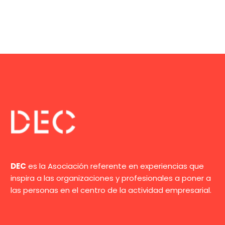
DEC
es la Asociación referente en experiencias que
inspira a las organizaciones y profesionales a poner a
las personas en el centro de la actividad empresarial.