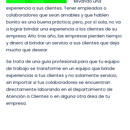
llevando una
experiencia a sus clientes. Tener empleados o
colaboradores que sean amables y que hablen
bonito es una buena práctica; pero, por sí sola, no va
a lograr brindar una experiencia a los clientes de su
empresa. Año tras año, las empresas pierden tiempo
y dinero al brindar un servicio a sus clientes que deja
mucho que desear.
Se trata de una guía profesional para que tu equipo
de trabajo se transforme en un equipo que brinde
experiencias a tus clientes y no solamente servicio,
sin importar si tus colaboradores se encuentran
directamente laborando en el departamento de
Atención a Clientes o en alguna otra área de tu
empresa.