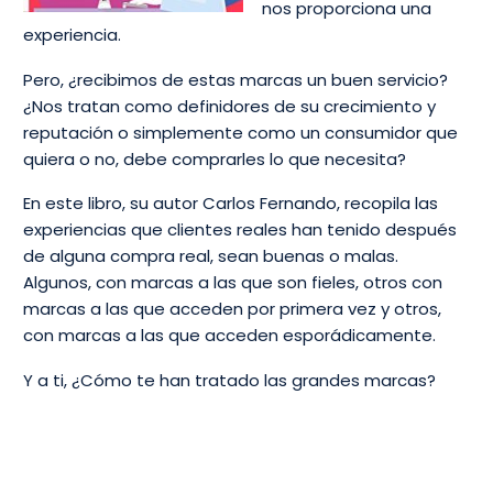
nos proporciona una
experiencia.
Pero, ¿recibimos de estas marcas un buen servicio?
¿Nos tratan como definidores de su crecimiento y
reputación o simplemente como un consumidor que
quiera o no, debe comprarles lo que necesita?
En este libro, su autor Carlos Fernando, recopila las
experiencias que clientes reales han tenido después
de alguna compra real, sean buenas o malas.
Algunos, con marcas a las que son fieles, otros con
marcas a las que acceden por primera vez y otros,
con marcas a las que acceden esporádicamente.
Y a ti, ¿Cómo te han tratado las grandes marcas?