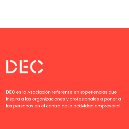
DEC
es la Asociación referente en experiencias que
inspira a las organizaciones y profesionales a poner a
las personas en el centro de la actividad empresarial.