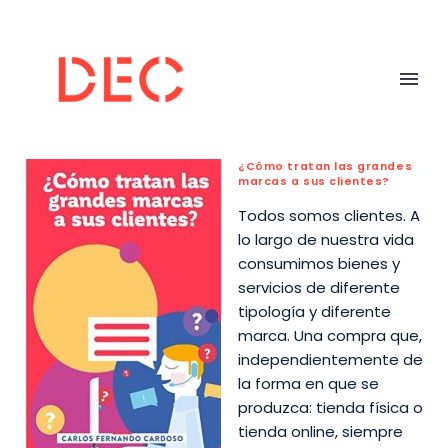
¿Cómo tratan las grandes
marcas a sus clientes?
Todos somos clientes. A
lo largo de nuestra vida
consumimos bienes y
servicios de diferente
tipología y diferente
marca. Una compra que,
independientemente de
la forma en que se
produzca: tienda física o
tienda online, siempre