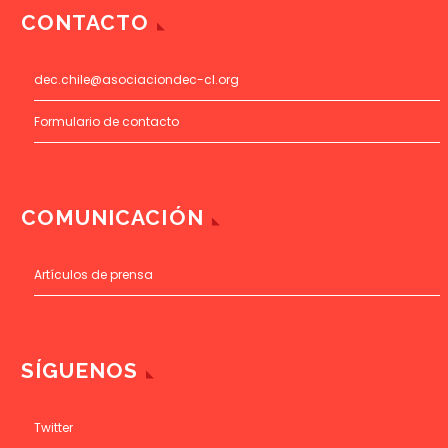
CONTACTO
dec.chile@asociaciondec-cl.org
Formulario de contacto
COMUNICACIÓN
Artículos de prensa
SÍGUENOS
Twitter