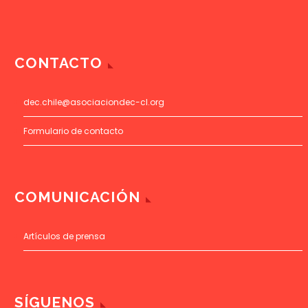
CONTACTO
dec.chile@asociaciondec-cl.org
Formulario de contacto
COMUNICACIÓN
Artículos de prensa
SÍGUENOS