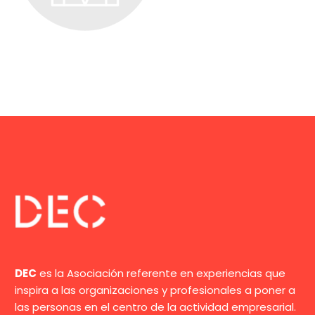
DEC
es la Asociación referente en experiencias que
inspira a las organizaciones y profesionales a poner a
las personas en el centro de la actividad empresarial.