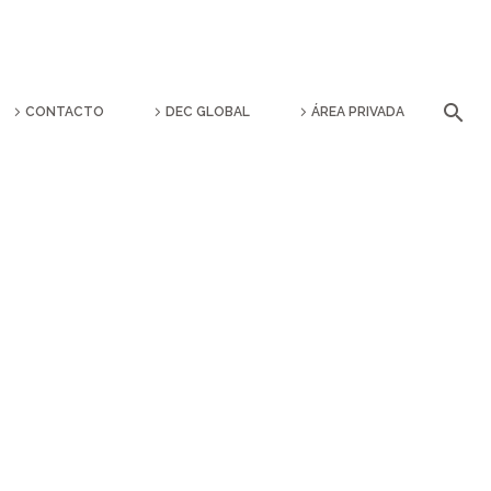
CONTACTO
DEC GLOBAL
ÁREA PRIVADA