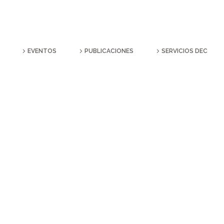
EVENTOS
PUBLICACIONES
SERVICIOS DEC