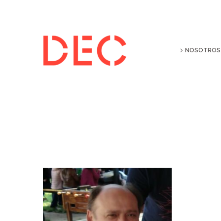
NOSOTROS