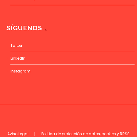
SÍGUENOS
Twitter
LinkedIn
Instagram
Aviso Legal
Política de protección de datos, cookies y RRSS