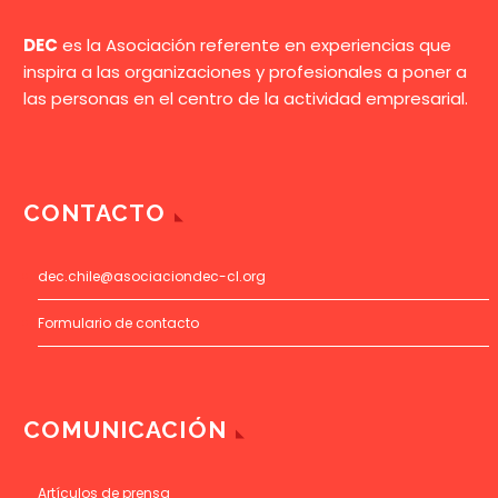
DEC
es la Asociación referente en experiencias que
inspira a las organizaciones y profesionales a poner a
las personas en el centro de la actividad empresarial.
CONTACTO
dec.chile@asociaciondec-cl.org
Formulario de contacto
COMUNICACIÓN
Artículos de prensa