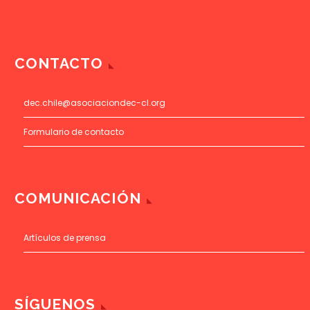
CONTACTO
dec.chile@asociaciondec-cl.org
Formulario de contacto
COMUNICACIÓN
Artículos de prensa
SÍGUENOS