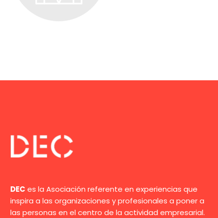
DEC
es la Asociación referente en experiencias que
inspira a las organizaciones y profesionales a poner a
las personas en el centro de la actividad empresarial.