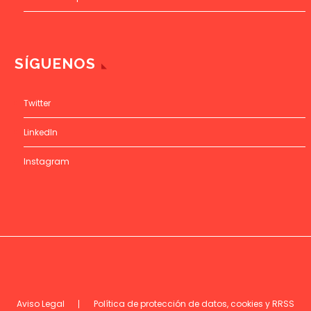
SÍGUENOS
Twitter
LinkedIn
Instagram
Aviso Legal
Política de protección de datos, cookies y RRSS