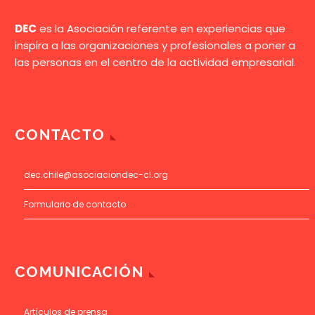
DEC
es la Asociación referente en experiencias que
inspira a las organizaciones y profesionales a poner a
las personas en el centro de la actividad empresarial.
CONTACTO
dec.chile@asociaciondec-cl.org
Formulario de contacto
COMUNICACIÓN
Artículos de prensa