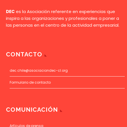
DEC
es la Asociación referente en experiencias que
inspira a las organizaciones y profesionales a poner a
las personas en el centro de la actividad empresarial.
CONTACTO
dec.chile@asociaciondec-cl.org
Formulario de contacto
COMUNICACIÓN
Artículos de prensa