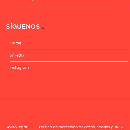
SÍGUENOS
Twitter
LinkedIn
Instagram
Aviso Legal
Política de protección de datos, cookies y RRSS