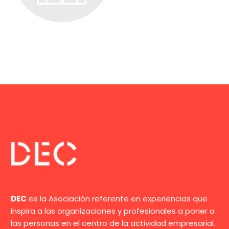
DEC
es la Asociación referente en experiencias que
inspira a las organizaciones y profesionales a poner a
las personas en el centro de la actividad empresarial.