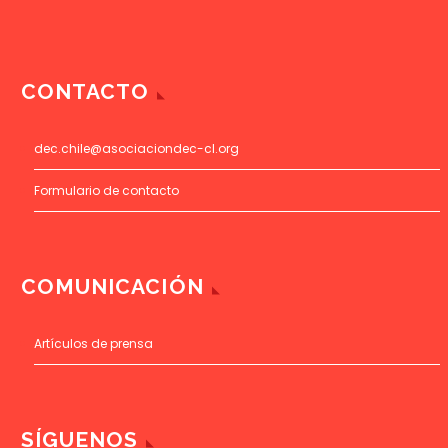
CONTACTO
dec.chile@asociaciondec-cl.org
Formulario de contacto
COMUNICACIÓN
Artículos de prensa
SÍGUENOS