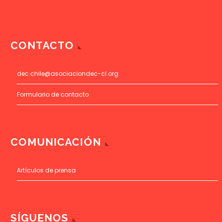
CONTACTO
dec.chile@asociaciondec-cl.org
Formulario de contacto
COMUNICACIÓN
Artículos de prensa
SÍGUENOS