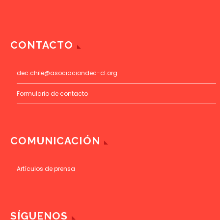
CONTACTO
dec.chile@asociaciondec-cl.org
Formulario de contacto
COMUNICACIÓN
Artículos de prensa
SÍGUENOS