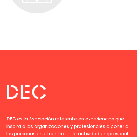
DEC
es la Asociación referente en experiencias que
inspira a las organizaciones y profesionales a poner a
las personas en el centro de la actividad empresarial.