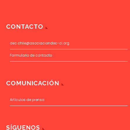
CONTACTO
dec.chile@asociaciondec-cl.org
Formulario de contacto
COMUNICACIÓN
Artículos de prensa
SÍGUENOS