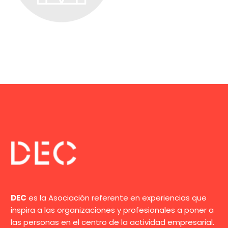
DEC
es la Asociación referente en experiencias que
inspira a las organizaciones y profesionales a poner a
las personas en el centro de la actividad empresarial.