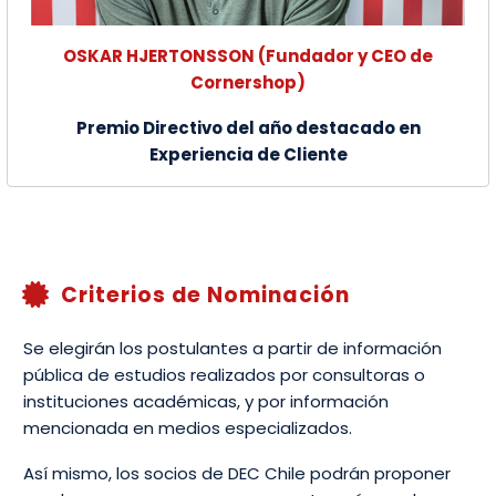
OSKAR HJERTONSSON (Fundador y CEO de
Cornershop)
Premio Directivo del año destacado en
Experiencia de Cliente
Criterios de Nominación


Se elegirán los postulantes a partir de información
pública de estudios realizados por consultoras o
instituciones académicas, y por información
mencionada en medios especializados.
Así mismo, los socios de DEC Chile podrán proponer