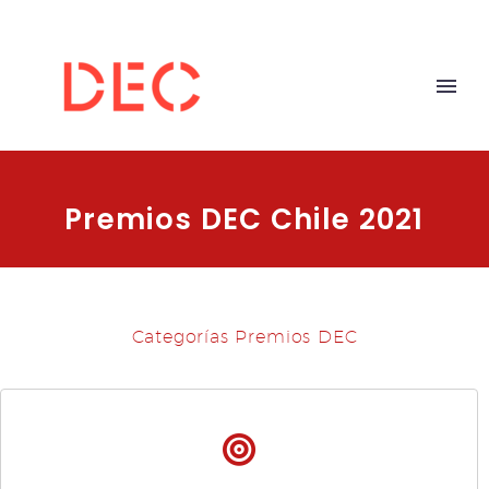
Premios DEC Chile 2021
Categorías Premios DEC