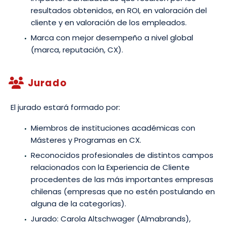
resultados obtenidos, en ROI, en valoración del
cliente y en valoración de los empleados.
Marca con mejor desempeño a nivel global
(marca, reputación, CX).
Jurado


El jurado estará formado por:
Miembros de instituciones académicas con
Másteres y Programas en CX.
Reconocidos profesionales de distintos campos
relacionados con la Experiencia de Cliente
procedentes de las más importantes empresas
chilenas (empresas que no estén postulando en
alguna de la categorías).
Jurado: Carola Altschwager (Almabrands),