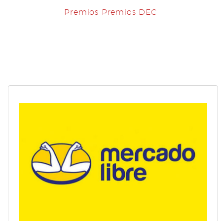
Premios Premios DEC