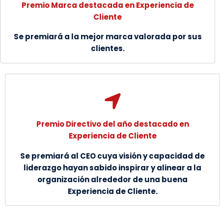
Premio Marca destacada en Experiencia de
Cliente
Se premiará a la mejor marca valorada por sus
clientes.
Premio Directivo del año destacado en
Experiencia de Cliente
Se premiará al CEO cuya visión y capacidad de
liderazgo hayan sabido inspirar y alinear a la
organización alrededor de una buena
Experiencia de Cliente.