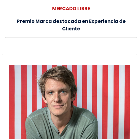
MERCADO LIBRE
Premio Marca destacada en Experiencia de
Cliente