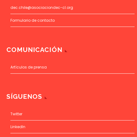
dec.chile@asociaciondec-cl.org
Formulario de contacto
COMUNICACIÓN
Artículos de prensa
SÍGUENOS
Twitter
LinkedIn