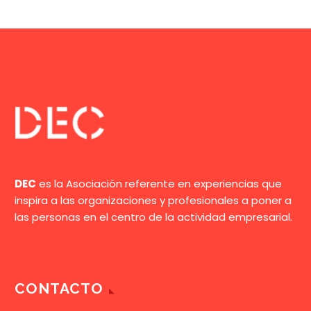
DEC
es la Asociación referente en experiencias que
inspira a las organizaciones y profesionales a poner a
las personas en el centro de la actividad empresarial.
CONTACTO