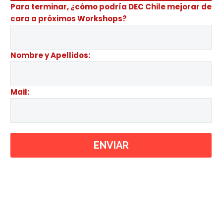
Para terminar, ¿cómo podría DEC Chile mejorar de
cara a próximos Workshops?
Nombre y Apellidos:
Mail: