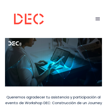
Queremos agradecer tu asistencia y participación al
evento de Workshop DEC: Construcción de un Journey