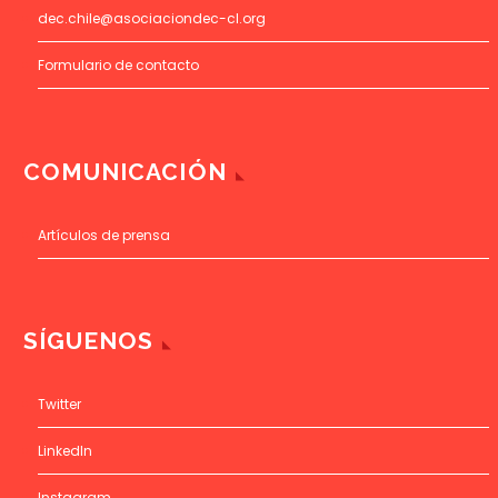
dec.chile@asociaciondec-cl.org
Formulario de contacto
COMUNICACIÓN
Artículos de prensa
SÍGUENOS
Twitter
LinkedIn
Instagram