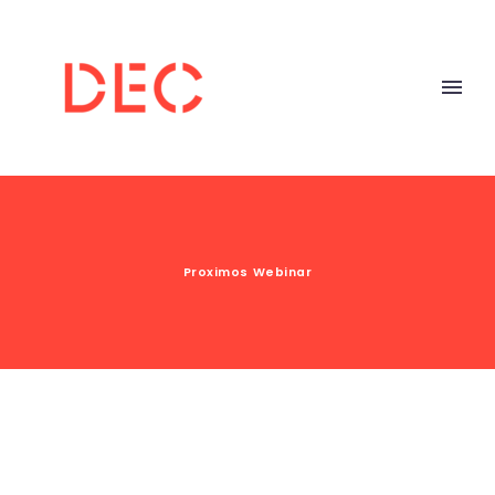
Proximos Webinar