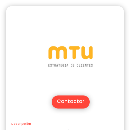
Contactar
Descripción