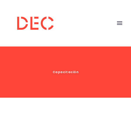
Capacitación