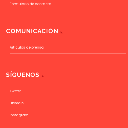
Formulario de contacto
COMUNICACIÓN
Artículos de prensa
SÍGUENOS
Twitter
LinkedIn
Instagram