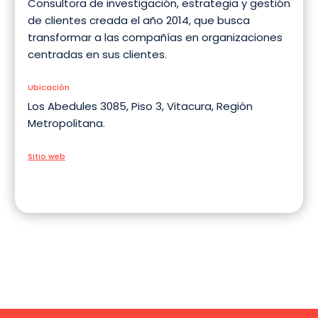
Consultora de investigación, estrategia y gestión
de clientes creada el año 2014, que busca
transformar a las compañías en organizaciones
centradas en sus clientes.
Ubicación
Los Abedules 3085, Piso 3, Vitacura, Región
Metropolitana.
Sitio web