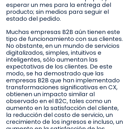
esperar un mes para la entrega del
producto; sin medios para seguir el
estado del pedido.
Muchas empresas B2B aún tienen este
tipo de funcionamiento con sus clientes.
No obstante, en un mundo de servicios
digitalizados, simples, intuitivos e
inteligentes, sólo aumentan las
expectativas de los clientes. De este
modo, se ha demostrado que las
empresas B2B que han implementado
transformaciones significativas en CX,
obtienen un impacto similar al
observado en el B2C, tales como un
aumento en la satisfacción del cliente,
la reducción del costo de servicio, un
crecimiento de los ingresos e incluso, un
aumento en la satisfacción de los