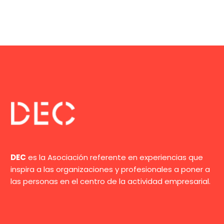
DEC
es la Asociación referente en experiencias que
inspira a las organizaciones y profesionales a poner a
las personas en el centro de la actividad empresarial.