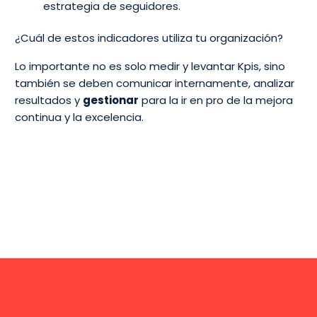
estrategia de seguidores.
¿Cuál de estos indicadores utiliza tu organización?
Lo importante no es solo medir y levantar Kpis, sino
también se deben comunicar internamente, analizar
resultados y
gestionar
para la ir en pro de la mejora
continua y la excelencia.