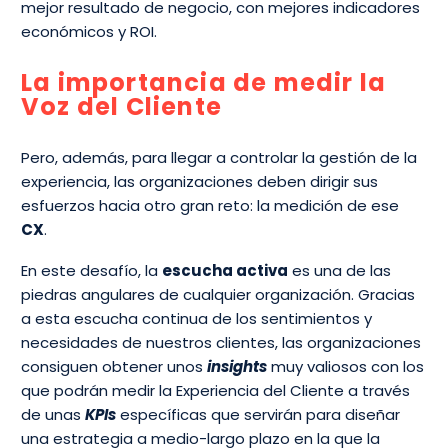
mejor resultado de negocio, con mejores indicadores
económicos y ROI.
La importancia de medir la
Voz del Cliente
Pero, además, para llegar a controlar la gestión de la
experiencia, las organizaciones deben dirigir sus
esfuerzos hacia otro gran reto: la medición de ese
CX
.
En este desafío, la
escucha activa
es una de las
piedras angulares de cualquier organización. Gracias
a esta escucha continua de los sentimientos y
necesidades de nuestros clientes, las organizaciones
consiguen obtener unos
insights
muy valiosos con los
que podrán medir la Experiencia del Cliente a través
de unas
KPIs
específicas que servirán para diseñar
una estrategia a medio-largo plazo en la que la