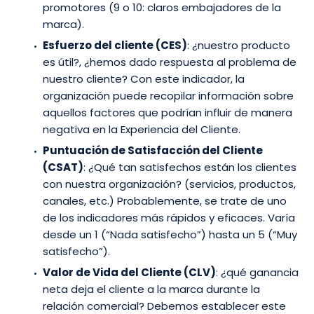
promotores (9 o 10: claros embajadores de la
marca).
Esfuerzo del cliente (CES)
: ¿nuestro producto
es útil?, ¿hemos dado respuesta al problema de
nuestro cliente? Con este indicador, la
organización puede recopilar información sobre
aquellos factores que podrían influir de manera
negativa en la Experiencia del Cliente.
Puntuación de Satisfacción del Cliente
(CSAT)
: ¿Qué tan satisfechos están los clientes
con nuestra organización? (servicios, productos,
canales, etc.) Probablemente, se trate de uno
de los indicadores más rápidos y eficaces. Varía
desde un 1 (“Nada satisfecho”) hasta un 5 (“Muy
satisfecho”).
Valor de Vida del Cliente (CLV)
: ¿qué ganancia
neta deja el cliente a la marca durante la
relación comercial? Debemos establecer este