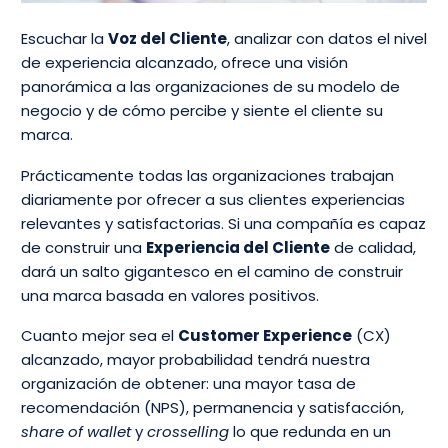
Escuchar la
Voz del Cliente
, analizar con datos el nivel
de experiencia alcanzado, ofrece una visión
panorámica a las organizaciones de su modelo de
negocio y de cómo percibe y siente el cliente su
marca.
Prácticamente todas las organizaciones trabajan
diariamente por ofrecer a sus clientes experiencias
relevantes y satisfactorias. Si una compañía es capaz
de construir una
Experiencia del Cliente
de calidad,
dará un salto gigantesco en el camino de construir
una marca basada en valores positivos.
Cuanto mejor sea el
Customer Experience
(CX)
alcanzado, mayor probabilidad tendrá nuestra
organización de obtener: una mayor tasa de
recomendación (NPS), permanencia y satisfacción,
share of wallet
y
crosselling
lo que redunda en un