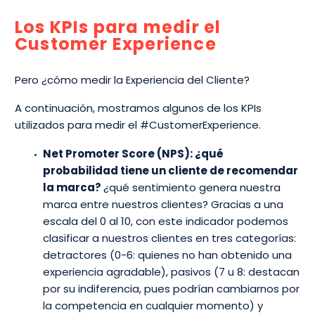
Los KPIs para medir el
Customer Experience
Pero ¿cómo medir la Experiencia del Cliente?
A continuación, mostramos algunos de los KPIs
utilizados para medir el #CustomerExperience.
Net Promoter Score (NPS): ¿qué
probabilidad tiene un cliente de recomendar
la marca?
¿qué sentimiento genera nuestra
marca entre nuestros clientes? Gracias a una
escala del 0 al 10, con este indicador podemos
clasificar a nuestros clientes en tres categorías:
detractores (0-6: quienes no han obtenido una
experiencia agradable), pasivos (7 u 8: destacan
por su indiferencia, pues podrían cambiarnos por
la competencia en cualquier momento) y