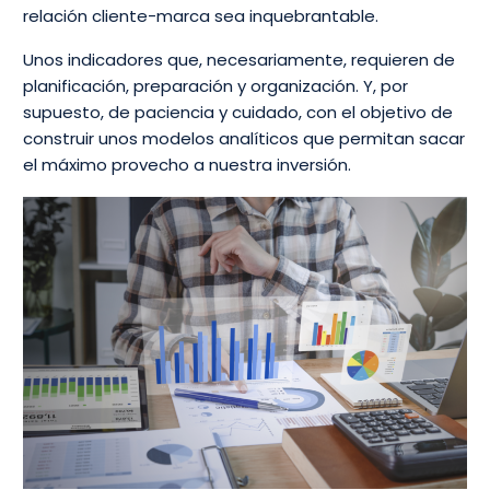
relación cliente-marca sea inquebrantable.
Unos indicadores que, necesariamente, requieren de
planificación, preparación y organización. Y, por
supuesto, de paciencia y cuidado, con el objetivo de
construir unos modelos analíticos que permitan sacar
el máximo provecho a nuestra inversión.