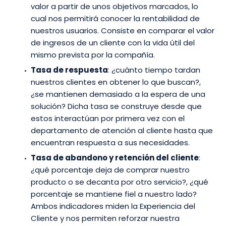
valor a partir de unos objetivos marcados, lo
cual nos permitirá conocer la rentabilidad de
nuestros usuarios. Consiste en comparar el valor
de ingresos de un cliente con la vida útil del
mismo prevista por la compañía.
Tasa de respuesta
: ¿cuánto tiempo tardan
nuestros clientes en obtener lo que buscan?,
¿se mantienen demasiado a la espera de una
solución? Dicha tasa se construye desde que
estos interactúan por primera vez con el
departamento de atención al cliente hasta que
encuentran respuesta a sus necesidades.
Tasa de abandono y retención del cliente
:
¿qué porcentaje deja de comprar nuestro
producto o se decanta por otro servicio?, ¿qué
porcentaje se mantiene fiel a nuestro lado?
Ambos indicadores miden la Experiencia del
Cliente y nos permiten reforzar nuestra