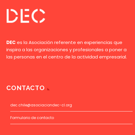
DEC
es la Asociación referente en experiencias que
inspira a las organizaciones y profesionales a poner a
las personas en el centro de la actividad empresarial.
CONTACTO
dec.chile@asociaciondec-cl.org
Formulario de contacto